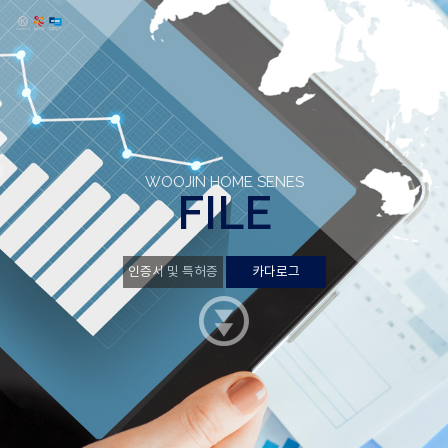
WOOJIN HOME SENES
FILE
카다로그
인증서 및 특허증
카다로그
인증서 및 특허증