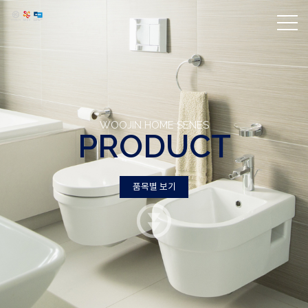
WOOJIN HOME SENES
PRODUCT
품목별 보기
품목별 보기