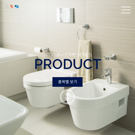
WOOJIN HOME SENES
PRODUCT
품목별 보기
품목별 보기