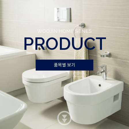
WOOJIN HOME SENES
PRODUCT
품목별 보기
품목별 보기