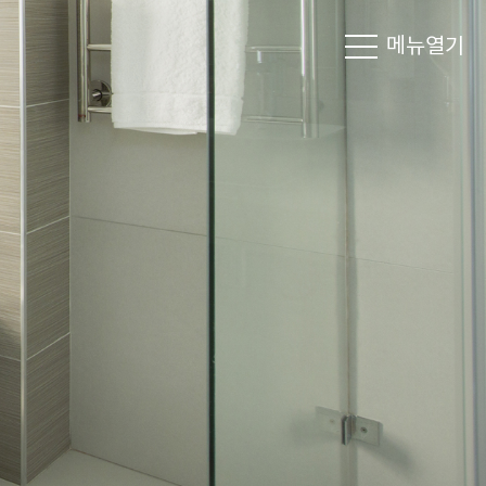
메뉴
열기